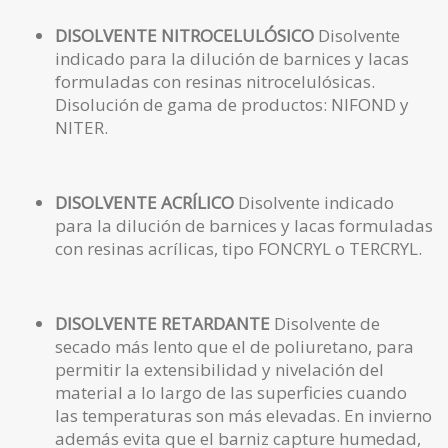
DISOLVENTE NITROCELULÓSICO
Disolvente
indicado para la dilución de barnices y lacas
formuladas con resinas nitrocelulósicas.
Disolución de gama de productos: NIFOND y
NITER.
DISOLVENTE ACRÍLICO
Disolvente indicado
para la dilución de barnices y lacas formuladas
con resinas acrílicas, tipo FONCRYL o TERCRYL.
DISOLVENTE RETARDANTE
Disolvente de
secado más lento que el de poliuretano, para
permitir la extensibilidad y nivelación del
material a lo largo de las superficies cuando
las temperaturas son más elevadas. En invierno
además evita que el barniz capture humedad,