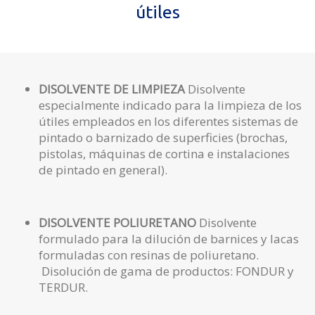
útiles
DISOLVENTE DE LIMPIEZA
Disolvente
especialmente indicado para la limpieza de los
útiles empleados en los diferentes sistemas de
pintado o barnizado de superficies (brochas,
pistolas, máquinas de cortina e instalaciones
de pintado en general).
DISOLVENTE POLIURETANO
Disolvente
formulado para la dilución de barnices y lacas
formuladas con resinas de poliuretano.
Disolución de gama de productos: FONDUR y
TERDUR.