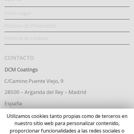
Aviso Legal
Política de Privacidad
Política de cookies
CONTACTO
DCM Coatings
C/Camino Puente Viejo, 9
28500 – Arganda del Rey – Madrid
España
Utilizamos cookies tanto propias como de terceros en
nuestro sitio web para personalizar contenido,
proporcionar funcionalidades a las redes sociales o