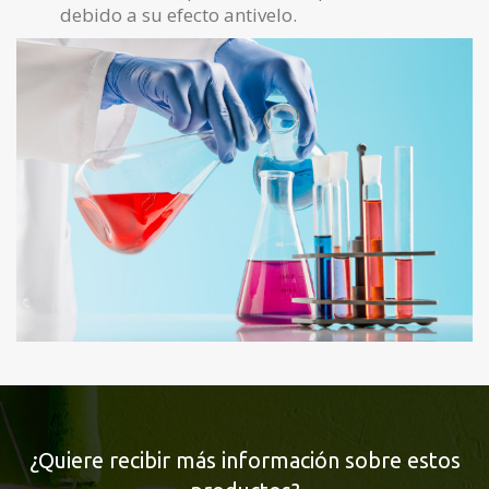
debido a su efecto antivelo.
¿Quiere recibir más información sobre estos