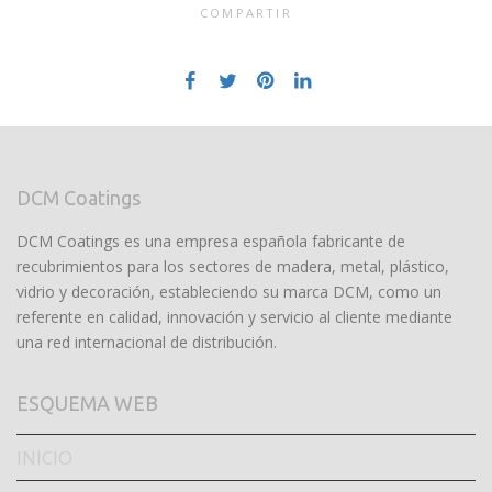
COMPARTIR
DCM Coatings
DCM Coatings es una empresa española fabricante de
recubrimientos para los sectores de madera, metal, plástico,
vidrio y decoración, estableciendo su marca DCM, como un
referente en calidad, innovación y servicio al cliente mediante
una red internacional de distribución.
ESQUEMA WEB
INICIO