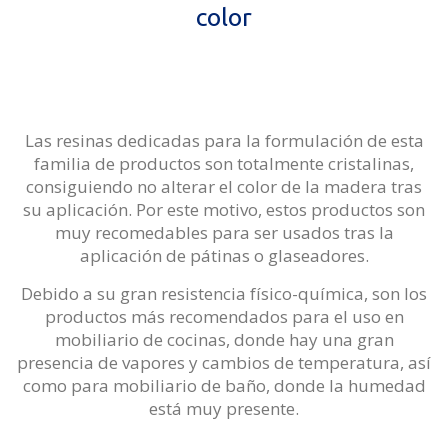
color
Las resinas dedicadas para la formulación de esta
familia de productos son totalmente cristalinas,
consiguiendo no alterar el color de la madera tras
su aplicación. Por este motivo, estos productos son
muy recomedables para ser usados tras la
aplicación de pátinas o glaseadores.
Debido a su gran resistencia físico-química, son los
productos más recomendados para el uso en
mobiliario de cocinas, donde hay una gran
presencia de vapores y cambios de temperatura, así
como para mobiliario de baño, donde la humedad
está muy presente.